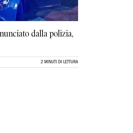
nunciato dalla polizia,
2 MINUTI DI LETTURA