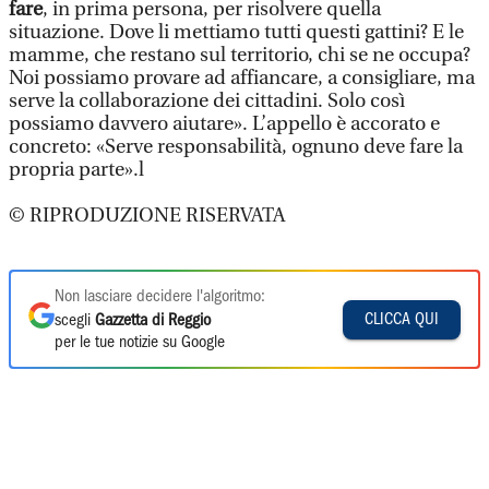
fare
, in prima persona, per risolvere quella
situazione. Dove li mettiamo tutti questi gattini? E le
mamme, che restano sul territorio, chi se ne occupa?
Noi possiamo provare ad affiancare, a consigliare, ma
serve la collaborazione dei cittadini. Solo così
possiamo davvero aiutare». L’appello è accorato e
concreto: «Serve responsabilità, ognuno deve fare la
propria parte».l
© RIPRODUZIONE RISERVATA
Non lasciare decidere l'algoritmo:
CLICCA QUI
scegli
Gazzetta di Reggio
per le tue notizie su Google