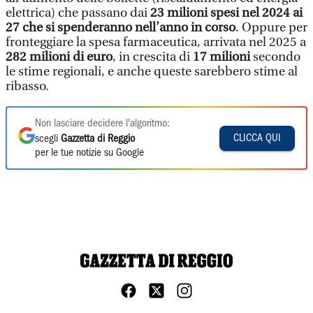
elettrica) che passano dai
23 milioni spesi nel 2024 ai
27 che si spenderanno nell’anno in corso
. Oppure per
fronteggiare la spesa farmaceutica, arrivata nel 2025 a
282 milioni di euro
, in crescita di
17 milioni
secondo
le stime regionali, e anche queste sarebbero stime al
ribasso.
Non lasciare decidere l'algoritmo:
CLICCA QUI
scegli
Gazzetta di Reggio
per le tue notizie su Google