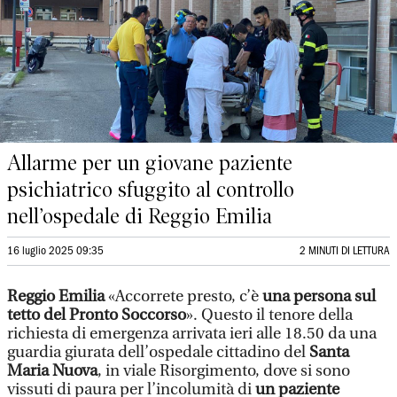
Allarme per un giovane paziente
psichiatrico sfuggito al controllo
nell’ospedale di Reggio Emilia
16 luglio 2025 09:35
2 MINUTI DI LETTURA
Reggio Emilia
«Accorrete presto, c’è
una persona sul
tetto del Pronto Soccorso
». Questo il tenore della
richiesta di emergenza arrivata ieri alle 18.50 da una
guardia giurata dell’ospedale cittadino del
Santa
Maria Nuova
, in viale Risorgimento, dove si sono
vissuti di paura per l’incolumità di
un paziente