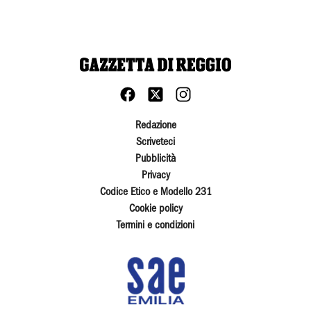
Redazione
Scriveteci
Pubblicità
Privacy
Codice Etico e Modello 231
Cookie policy
Termini e condizioni