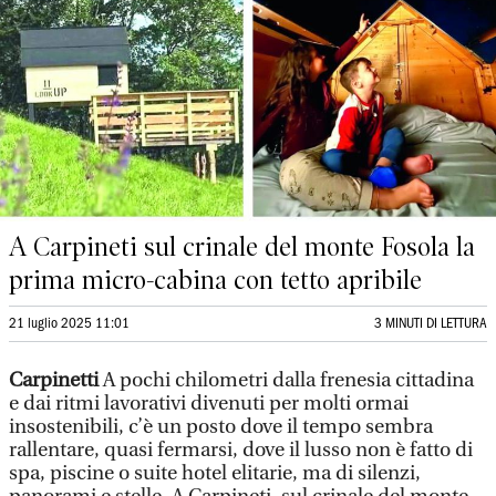
A Carpineti sul crinale del monte Fosola la
prima micro-cabina con tetto apribile
21 luglio 2025 11:01
3 MINUTI DI LETTURA
Carpinetti
A pochi chilometri dalla frenesia cittadina
e dai ritmi lavorativi divenuti per molti ormai
insostenibili, c’è un posto dove il tempo sembra
rallentare, quasi fermarsi, dove il lusso non è fatto di
spa, piscine o suite hotel elitarie, ma di silenzi,