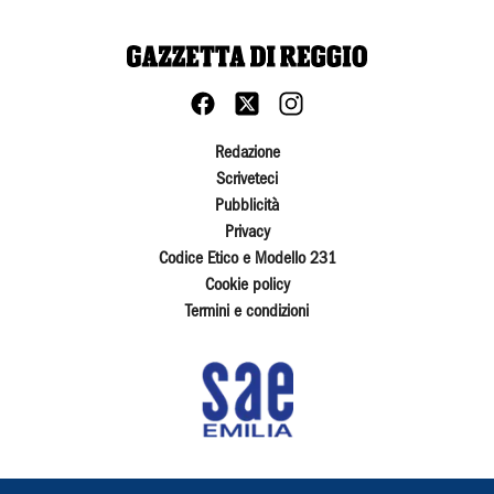
Redazione
Scriveteci
Pubblicità
Privacy
Codice Etico e Modello 231
Cookie policy
Termini e condizioni