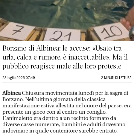
Borzano di Albinea: le accuse: «Usato tra
urla, calca e rumore, è inaccettabile». Ma il
pubblico reagisce male alle loro proteste
23 luglio 2025 07:49
2 MINUTI DI LETTURA
Albinea
Chiusura movimentata lunedì per la sagra di
Borzano. Nell’ultima giornata della classica
manifestazione estiva allestita nel cuore del paese, era
presente un gioco con al centro un coniglio.
L’animaletto era dentro a un recinto formato da
diverse casse numerate, bambini e adulti dovevano
indovinare in quale contenitore sarebbe entrato.