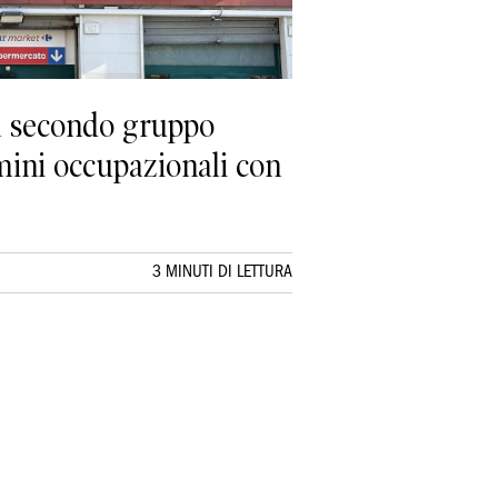
il secondo gruppo
rmini occupazionali con
3 MINUTI DI LETTURA