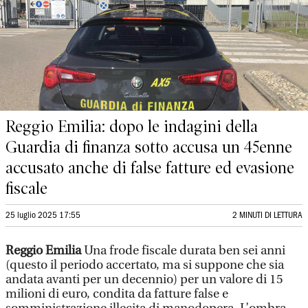
Reggio Emilia: dopo le indagini della
Guardia di finanza sotto accusa un 45enne
accusato anche di false fatture ed evasione
fiscale
25 luglio 2025 17:55
2 MINUTI DI LETTURA
Reggio Emilia
Una frode fiscale durata ben sei anni
(questo il periodo accertato, ma si suppone che sia
andata avanti per un decennio) per un valore di 15
milioni di euro, condita da fatture false e