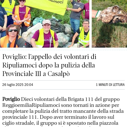
Poviglio: l’appello dei volontari di
Ripuliamoci dopo la pulizia della
Provinciale 111 a Casalpò
26 luglio 2025 20:04
1 MINUTI DI LETTURA
Poviglio
Dieci volontari della Brigata 111 del gruppo
ReggioemiliaRipuliamoci sono tornati in azione per
completare la pulizia del tratto mancante della strada
provinciale 111. Dopo aver terminato il lavoro sul
ciglio stradale, il gruppo si è spostato nella piazzola