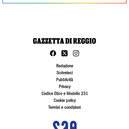
Redazione
Scriveteci
Pubblicità
Privacy
Codice Etico e Modello 231
Cookie policy
Termini e condizioni