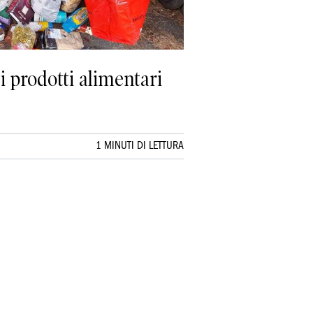
i prodotti alimentari
1 MINUTI DI LETTURA