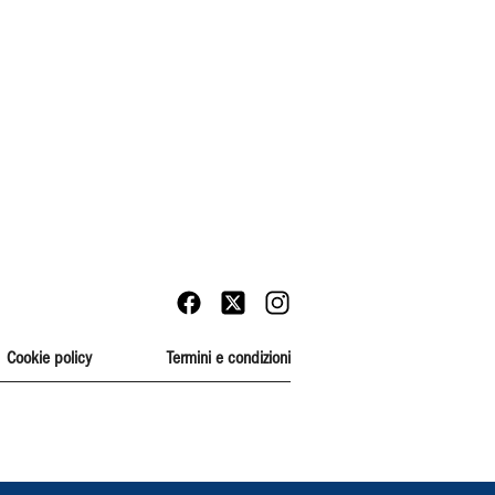
Cookie policy
Termini e condizioni