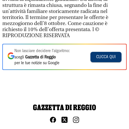
struttura è rimasta chiusa, segnando la fine di
un’attività familiare storicamente radicata nel
territorio. Il termine per presentare le offerte è
mezzogiorno dell’8 ottobre. Come cauzione è
richiesto il 10% dell’offerta presentata. l ©
RIPRODUZIONE RISERVATA
Non lasciare decidere l'algoritmo:
CLICCA QUI
scegli
Gazzetta di Reggio
per le tue notizie su Google