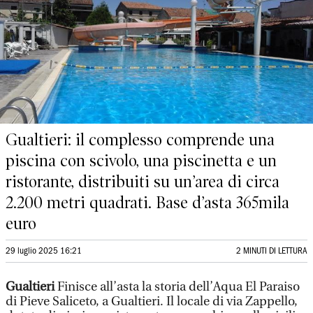
Gualtieri: il complesso comprende una
piscina con scivolo, una piscinetta e un
ristorante, distribuiti su un’area di circa
2.200 metri quadrati. Base d’asta 365mila
euro
29 luglio 2025 16:21
2 MINUTI DI LETTURA
Gualtieri
Finisce all’asta la storia dell’Aqua El Paraiso
di Pieve Saliceto, a Gualtieri. Il locale di via Zappello,