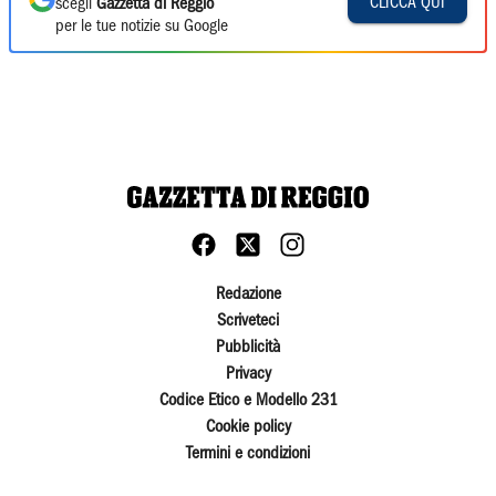
CLICCA QUI
scegli
Gazzetta di Reggio
per le tue notizie su Google
Redazione
Scriveteci
Pubblicità
Privacy
Codice Etico e Modello 231
Cookie policy
Termini e condizioni