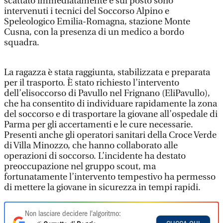
scattato immediatamente e sul posto sono
intervenuti i tecnici del Soccorso Alpino e
Speleologico Emilia-Romagna, stazione Monte
Cusna, con la presenza di un medico a bordo
squadra.
La ragazza è stata raggiunta, stabilizzata e preparata
per il trasporto. È stato richiesto l’intervento
dell’elisoccorso di Pavullo nel Frignano (EliPavullo),
che ha consentito di individuare rapidamente la zona
del soccorso e di trasportare la giovane all’ospedale di
Parma per gli accertamenti e le cure necessarie.
Presenti anche gli operatori sanitari della Croce Verde
di Villa Minozzo, che hanno collaborato alle
operazioni di soccorso. L’incidente ha destato
preoccupazione nel gruppo scout, ma
fortunatamente l’intervento tempestivo ha permesso
di mettere la giovane in sicurezza in tempi rapidi.
Non lasciare decidere l'algoritmo: