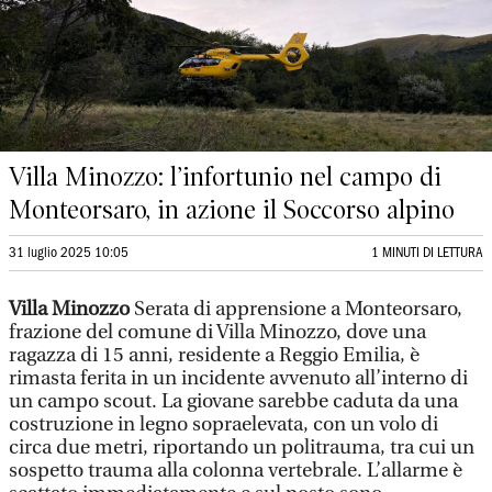
Villa Minozzo: l’infortunio nel campo di
Monteorsaro, in azione il Soccorso alpino
31 luglio 2025 10:05
1 MINUTI DI LETTURA
Villa Minozzo
Serata di apprensione a Monteorsaro,
frazione del comune di Villa Minozzo, dove una
ragazza di 15 anni, residente a Reggio Emilia, è
rimasta ferita in un incidente avvenuto all’interno di
un campo scout. La giovane sarebbe caduta da una
costruzione in legno sopraelevata, con un volo di
circa due metri, riportando un politrauma, tra cui un
sospetto trauma alla colonna vertebrale. L’allarme è