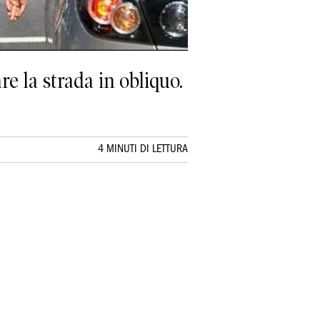
re la strada in obliquo.
4 MINUTI DI LETTURA