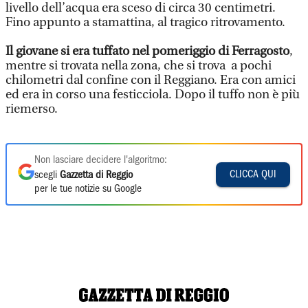
livello dell’acqua era sceso di circa 30 centimetri.
Fino appunto a stamattina, al tragico ritrovamento.
Il giovane si era tuffato nel pomeriggio di Ferragosto
,
mentre si trovata nella zona, che si trova a pochi
chilometri dal confine con il Reggiano. Era con amici
ed era in corso una festicciola. Dopo il tuffo non è più
riemerso.
Non lasciare decidere l'algoritmo:
CLICCA QUI
scegli
Gazzetta di Reggio
per le tue notizie su Google