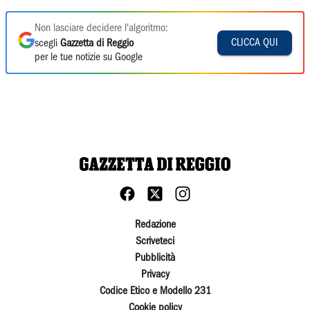
Non lasciare decidere l'algoritmo:
CLICCA QUI
scegli
Gazzetta di Reggio
per le tue notizie su Google
Redazione
Scriveteci
Pubblicità
Privacy
Codice Etico e Modello 231
Cookie policy