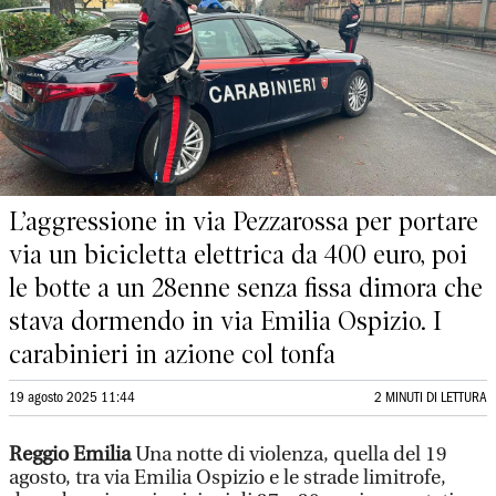
L’aggressione in via Pezzarossa per portare
via un bicicletta elettrica da 400 euro, poi
le botte a un 28enne senza fissa dimora che
stava dormendo in via Emilia Ospizio. I
carabinieri in azione col tonfa
19 agosto 2025 11:44
2 MINUTI DI LETTURA
Reggio Emilia
Una notte di violenza, quella del 19
agosto, tra via Emilia Ospizio e le strade limitrofe,