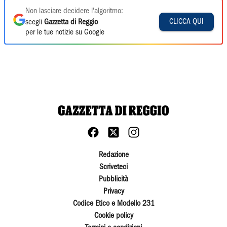
Non lasciare decidere l'algoritmo:
CLICCA QUI
scegli
Gazzetta di Reggio
per le tue notizie su Google
Redazione
Scriveteci
Pubblicità
Privacy
Codice Etico e Modello 231
Cookie policy