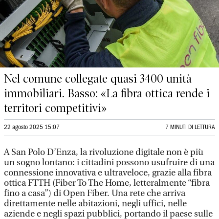
Nel comune collegate quasi 3400 unità
immobiliari. Basso: «La fibra ottica rende i
territori competitivi»
22 agosto 2025 15:07
7 MINUTI DI LETTURA
A San Polo D’Enza, la rivoluzione digitale non è più
un sogno lontano: i cittadini possono usufruire di una
connessione innovativa e ultraveloce, grazie alla fibra
ottica FTTH (Fiber To The Home, letteralmente “fibra
fino a casa”) di Open Fiber. Una rete che arriva
direttamente nelle abitazioni, negli uffici, nelle
aziende e negli spazi pubblici, portando il paese sulle