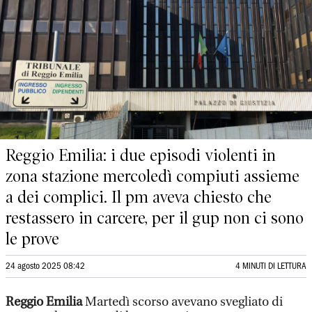
Reggio Emilia: i due episodi violenti in
zona stazione mercoledì compiuti assieme
a dei complici. Il pm aveva chiesto che
restassero in carcere, per il gup non ci sono
le prove
24 agosto 2025 08:42
4 MINUTI DI LETTURA
Reggio Emilia
Martedì scorso avevano svegliato di