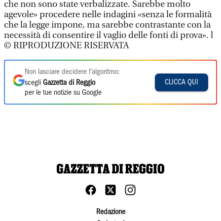
che non sono state verbalizzate. Sarebbe molto
agevole» procedere nelle indagini «senza le formalità
che la legge impone, ma sarebbe contrastante con la
necessità di consentire il vaglio delle fonti di prova». l
© RIPRODUZIONE RISERVATA
Non lasciare decidere l'algoritmo:
CLICCA QUI
scegli
Gazzetta di Reggio
per le tue notizie su Google
Redazione