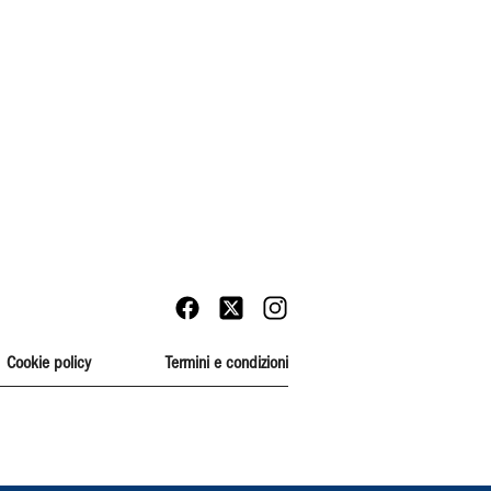
Cookie policy
Termini e condizioni