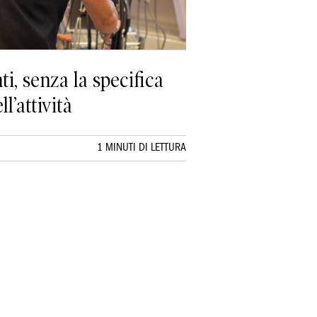
i, senza la specifica
l’attività
1 MINUTI DI LETTURA