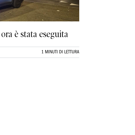
ora è stata eseguita
1 MINUTI DI LETTURA