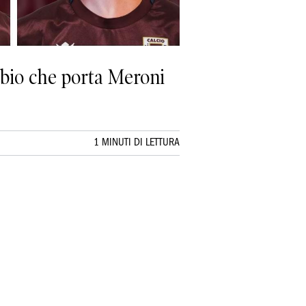
ambio che porta Meroni
1 MINUTI DI LETTURA