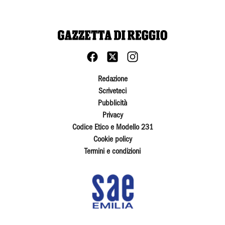
Redazione
Scriveteci
Pubblicità
Privacy
Codice Etico e Modello 231
Cookie policy
Termini e condizioni