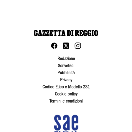
Redazione
Scriveteci
Pubblicità
Privacy
Codice Etico e Modello 231
Cookie policy
Termini e condizioni