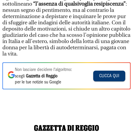
sottolineano
“l’assenza di qualsivoglia resipiscenza”
:
nessun segno di pentimento, ma al contrario la
determinazione a depistare e inquinare le prove pur
di sfuggire alle indagini delle autorità italiane. Con il
deposito delle motivazioni, si chiude un altro capitolo
giudiziario del caso che ha scosso l’opinione pubblica
in Italia e all’estero, simbolo della lotta di una giovane
donna per la libertà di autodeterminarsi, pagata con
la vita.
Non lasciare decidere l'algoritmo:
CLICCA QUI
scegli
Gazzetta di Reggio
per le tue notizie su Google