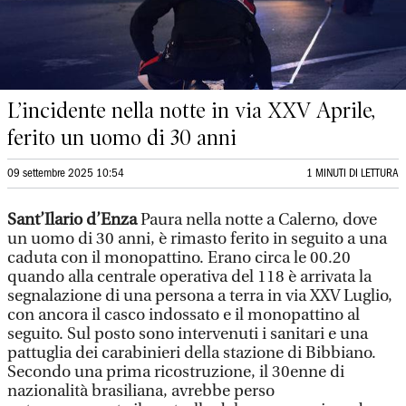
L’incidente nella notte in via XXV Aprile,
ferito un uomo di 30 anni
09 settembre 2025 10:54
1 MINUTI DI LETTURA
Sant’Ilario d’Enza
Paura nella notte a Calerno, dove
un uomo di 30 anni, è rimasto ferito in seguito a una
caduta con il monopattino. Erano circa le 00.20
quando alla centrale operativa del 118 è arrivata la
segnalazione di una persona a terra in via XXV Luglio,
con ancora il casco indossato e il monopattino al
seguito. Sul posto sono intervenuti i sanitari e una
pattuglia dei carabinieri della stazione di Bibbiano.
Secondo una prima ricostruzione, il 30enne di
nazionalità brasiliana, avrebbe perso