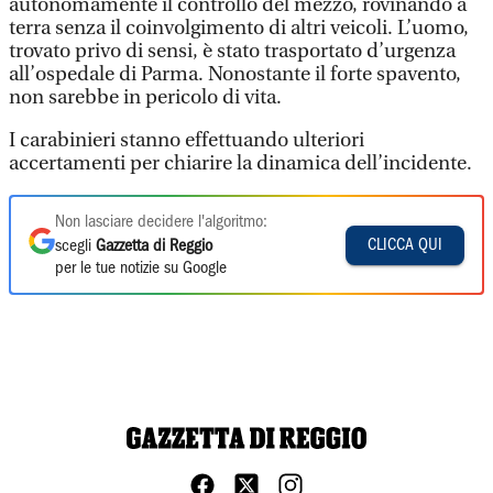
autonomamente il controllo del mezzo, rovinando a
terra senza il coinvolgimento di altri veicoli. L’uomo,
trovato privo di sensi, è stato trasportato d’urgenza
all’ospedale di Parma. Nonostante il forte spavento,
non sarebbe in pericolo di vita.
I carabinieri stanno effettuando ulteriori
accertamenti per chiarire la dinamica dell’incidente.
Non lasciare decidere l'algoritmo:
CLICCA QUI
scegli
Gazzetta di Reggio
per le tue notizie su Google