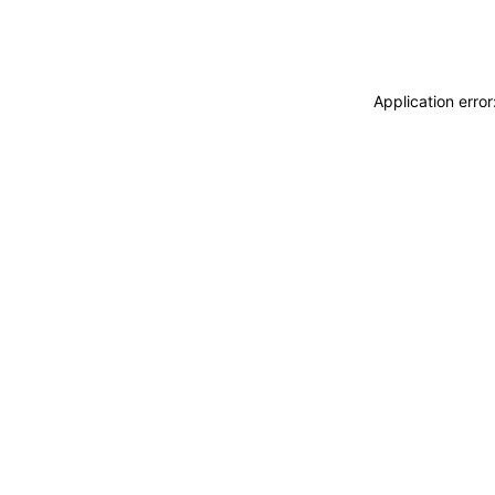
Application erro