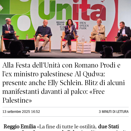
Alla Festa dell’Unità con Romano Prodi e
l’ex ministro palestinese Al Qudwa:
presente anche Elly Schlein. Blitz di alcuni
manifestanti davanti al palco: «Free
Palestine»
13 settembre 2025 16:52
3 MINUTI DI LETTURA
Reggio Emilia
«La fine di tutte le ostilità,
due Stati