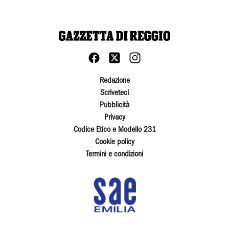
Redazione
Scriveteci
Pubblicità
Privacy
Codice Etico e Modello 231
Cookie policy
Termini e condizioni