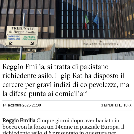
Reggio Emilia, si tratta di pakistano
richiedente asilo. Il gip Rat ha disposto il
carcere per gravi indizi di colpevolezza, ma
la difesa punta ai domiciliari
14 settembre 2025 21:30
3 MINUTI DI LETTURA
Reggio Emilia
Cinque giorni dopo aver baciato in
bocca con la forza un 14enne in piazzale Europa, il
richiedente asilo si è presentato in questura per