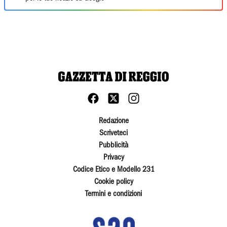
Redazione
Scriveteci
Pubblicità
Privacy
Codice Etico e Modello 231
Cookie policy
Termini e condizioni