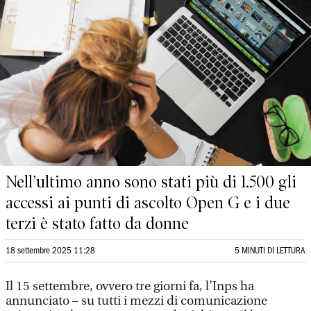
Nell’ultimo anno sono stati più di 1.500 gli
accessi ai punti di ascolto Open G e i due
terzi è stato fatto da donne
18 settembre 2025 11:28
5 MINUTI DI LETTURA
Il 15 settembre, ovvero tre giorni fa, l’Inps ha
annunciato – su tutti i mezzi di comunicazione