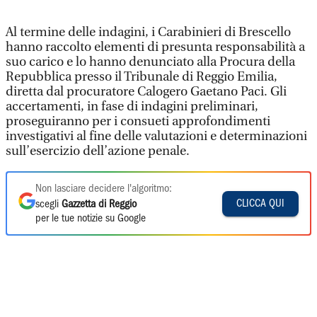
Al termine delle indagini, i Carabinieri di Brescello
hanno raccolto elementi di presunta responsabilità a
suo carico e lo hanno denunciato alla Procura della
Repubblica presso il Tribunale di Reggio Emilia,
diretta dal procuratore Calogero Gaetano Paci. Gli
accertamenti, in fase di indagini preliminari,
proseguiranno per i consueti approfondimenti
investigativi al fine delle valutazioni e determinazioni
sull’esercizio dell’azione penale.
Non lasciare decidere l'algoritmo:
CLICCA QUI
scegli
Gazzetta di Reggio
per le tue notizie su Google