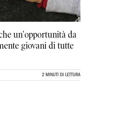
nche un'opportunità da
mente giovani di tutte
2 MINUTI DI LETTURA