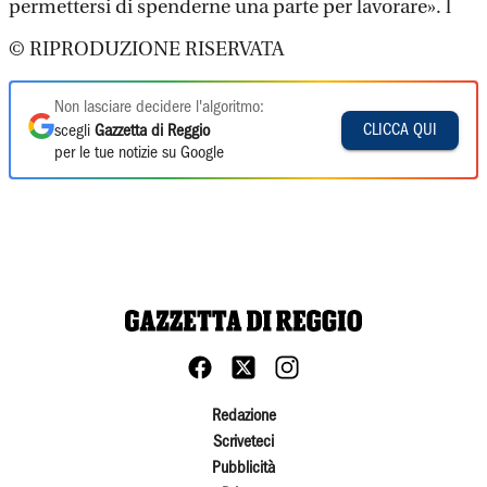
permettersi di spenderne una parte per lavorare». l
© RIPRODUZIONE RISERVATA
Non lasciare decidere l'algoritmo:
CLICCA QUI
scegli
Gazzetta di Reggio
per le tue notizie su Google
Redazione
Scriveteci
Pubblicità