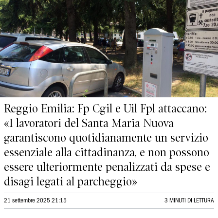
Reggio Emilia: Fp Cgil e Uil Fpl attaccano:
«I lavoratori del Santa Maria Nuova
garantiscono quotidianamente un servizio
essenziale alla cittadinanza, e non possono
essere ulteriormente penalizzati da spese e
disagi legati al parcheggio»
21 settembre 2025 21:15
3 MINUTI DI LETTURA