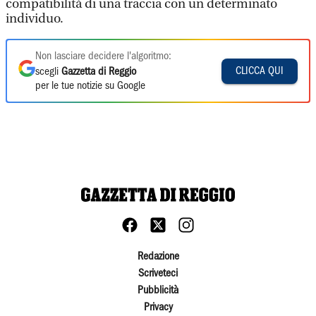
compatibilità di una traccia con un determinato
individuo.
Non lasciare decidere l'algoritmo:
CLICCA QUI
scegli
Gazzetta di Reggio
per le tue notizie su Google
Redazione
Scriveteci
Pubblicità
Privacy