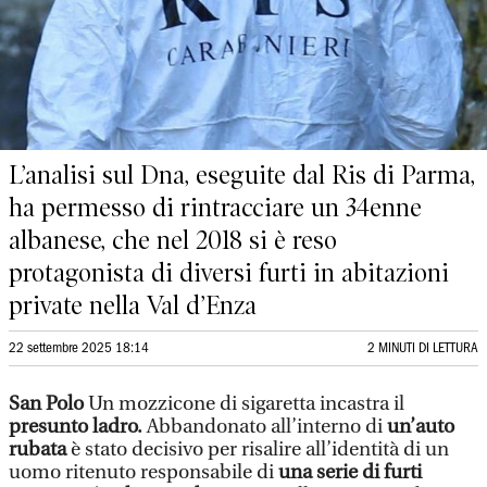
L’analisi sul Dna, eseguite dal Ris di Parma,
ha permesso di rintracciare un 34enne
albanese, che nel 2018 si è reso
protagonista di diversi furti in abitazioni
private nella Val d’Enza
22 settembre 2025 18:14
2 MINUTI DI LETTURA
San Polo
Un mozzicone di sigaretta incastra il
presunto ladro.
Abbandonato all’interno di
un’auto
rubata
è stato decisivo per risalire all’identità di un
uomo ritenuto responsabile di
una serie di furti