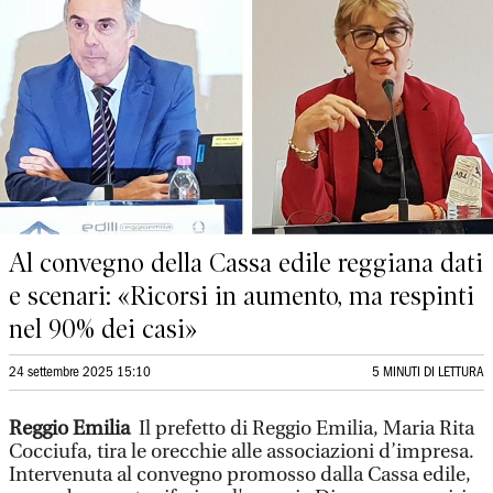
Al convegno della Cassa edile reggiana dati
e scenari: «Ricorsi in aumento, ma respinti
nel 90% dei casi»
24 settembre 2025 15:10
5 MINUTI DI LETTURA
Reggio Emilia
Il prefetto di Reggio Emilia, Maria Rita
Cocciufa, tira le orecchie alle associazioni d’impresa.
Intervenuta al convegno promosso dalla Cassa edile,