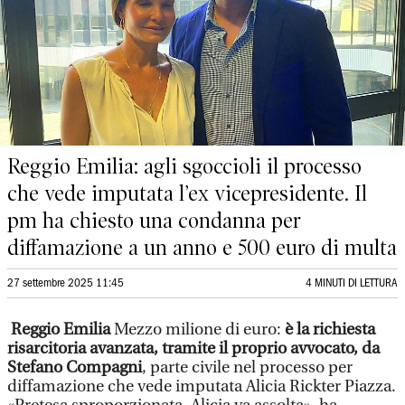
Reggio Emilia: agli sgoccioli il processo
che vede imputata l’ex vicepresidente. Il
pm ha chiesto una condanna per
diffamazione a un anno e 500 euro di multa
27 settembre 2025 11:45
4 MINUTI DI LETTURA
Reggio Emilia
Mezzo milione di euro:
è la richiesta
risarcitoria avanzata, tramite il proprio avvocato, da
Stefano Compagni
, parte civile nel processo per
diffamazione che vede imputata Alicia Rickter Piazza.