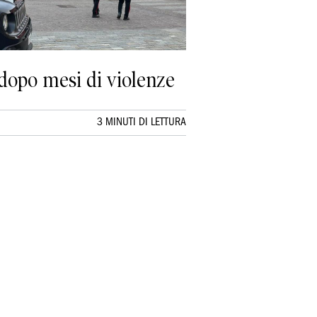
 dopo mesi di violenze
3 MINUTI DI LETTURA