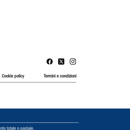
Cookie policy
Termini e condizioni
nto totale o parziale.