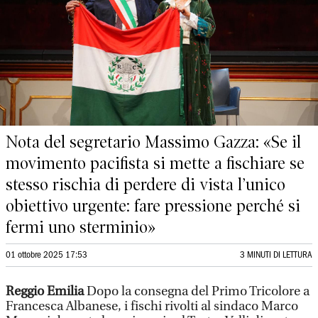
Nota del segretario Massimo Gazza: «Se il
movimento pacifista si mette a fischiare se
stesso rischia di perdere di vista l’unico
obiettivo urgente: fare pressione perché si
fermi uno sterminio»
01 ottobre 2025 17:53
3 MINUTI DI LETTURA
Reggio Emilia
Dopo la consegna del Primo Tricolore a
Francesca Albanese, i fischi rivolti al sindaco Marco