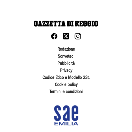
Redazione
Scriveteci
Pubblicità
Privacy
Codice Etico e Modello 231
Cookie policy
Termini e condizioni