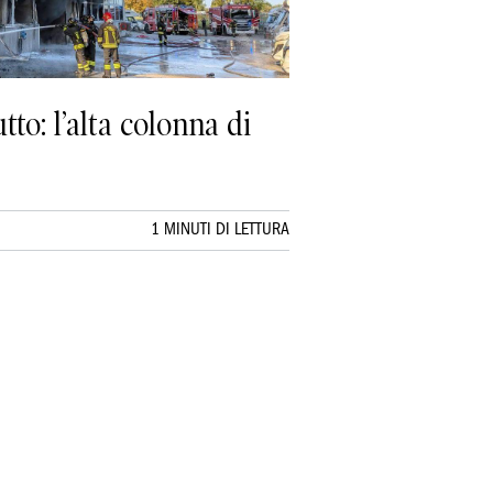
o: l’alta colonna di
1 MINUTI DI LETTURA