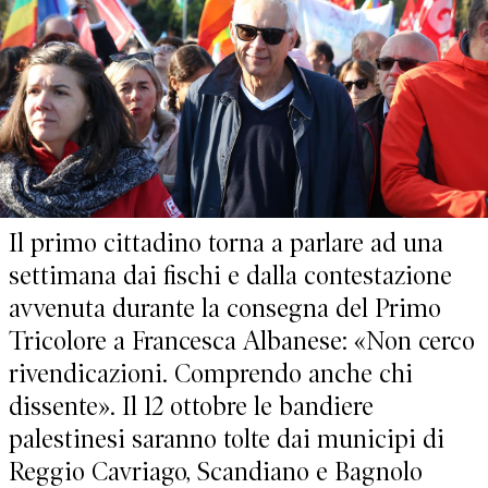
Il primo cittadino torna a parlare ad una
settimana dai fischi e dalla contestazione
avvenuta durante la consegna del Primo
Tricolore a Francesca Albanese: «Non cerco
rivendicazioni. Comprendo anche chi
dissente». Il 12 ottobre le bandiere
palestinesi saranno tolte dai municipi di
Reggio Cavriago, Scandiano e Bagnolo