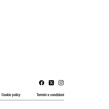
Cookie policy
Termini e condizioni