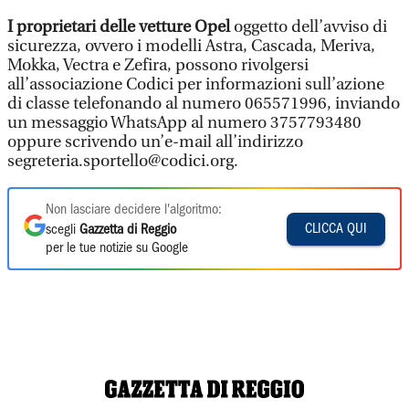
I proprietari delle vetture Opel
oggetto dell’avviso di
sicurezza, ovvero i modelli Astra, Cascada, Meriva,
Mokka, Vectra e Zefira, possono rivolgersi
all’associazione Codici per informazioni sull’azione
di classe telefonando al numero 065571996, inviando
un messaggio WhatsApp al numero 3757793480
oppure scrivendo un’e-mail all’indirizzo
segreteria.sportello@codici.org.
Non lasciare decidere l'algoritmo:
CLICCA QUI
scegli
Gazzetta di Reggio
per le tue notizie su Google