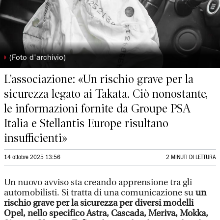
◗
(Foto d'archivio)
L’associazione: «Un rischio grave per la
sicurezza legato ai Takata. Ciò nonostante,
le informazioni fornite da Groupe PSA
Italia e Stellantis Europe risultano
insufficienti»
14 ottobre 2025 13:56
2 MINUTI DI LETTURA
Un nuovo avviso sta creando apprensione tra gli
automobilisti. Si tratta di una comunicazione su
un
rischio grave per la sicurezza per diversi modelli
Opel, nello specifico Astra, Cascada, Meriva, Mokka,