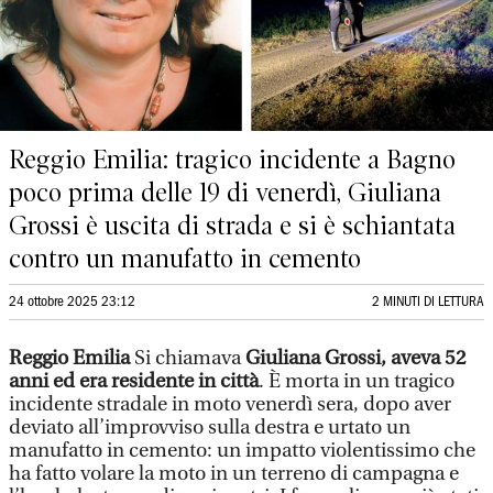
Reggio Emilia: tragico incidente a Bagno
poco prima delle 19 di venerdì, Giuliana
Grossi è uscita di strada e si è schiantata
contro un manufatto in cemento
24 ottobre 2025 23:12
2 MINUTI DI LETTURA
Reggio Emilia
Si chiamava
Giuliana Grossi, aveva 52
anni ed era residente in città
. È morta in un tragico
incidente stradale in moto venerdì sera, dopo aver
deviato all’improvviso sulla destra e urtato un
manufatto in cemento: un impatto violentissimo che
ha fatto volare la moto in un terreno di campagna e