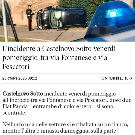
L’incidente a Castelnovo Sotto venerdì
pomeriggio, tra via Fontanese e via
Pescatori
25 ottobre 2025 08:12
1 MINUTI DI LETTURA
Castelnovo Sotto
Incidente venerdì pomeriggio
all’incrocio tra via Fontanese e via Pescatori, dove due
Fiat Panda – entrambe di colore nero – si sono
scontrate.
Nell’urto una delle vetture si è ribaltata su un fianco,
mentre l’altra è rimasta danneggiata sulla parte