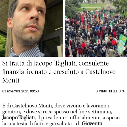
Si tratta di Jacopo Tagliati, consulente
finanziario, nato e cresciuto a Castelnovo
Monti
03 novembre 2025 09:53
3 MINUTI DI LETTURA
È di Castelnovo Monti, dove vivono e lavorano i
genitori, e dove si reca spesso nel fine settimana,
Jacopo Tagliati
, il presidente - ufficialmente sospeso,
la sua testa di fatto è già saltata - di
Gioventù