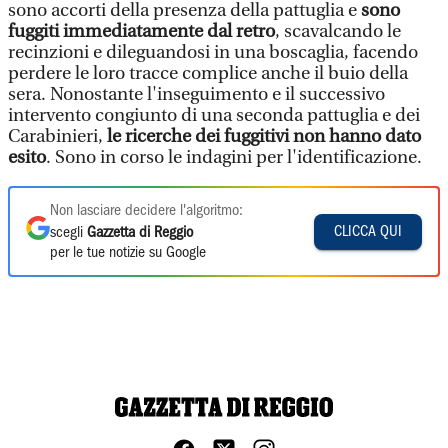
sono accorti della presenza della pattuglia e
sono
fuggiti immediatamente dal retro
, scavalcando le
recinzioni e dileguandosi in una boscaglia, facendo
perdere le loro tracce complice anche il buio della
sera. Nonostante l'inseguimento e il successivo
intervento congiunto di una seconda pattuglia e dei
Carabinieri,
le ricerche dei fuggitivi non hanno dato
esito
. Sono in corso le indagini per l'identificazione.
Non lasciare decidere l'algoritmo:
CLICCA QUI
scegli
Gazzetta di Reggio
per le tue notizie su Google