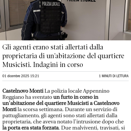
Gli agenti erano stati allertati dalla
proprietaria di un’abitazione del quartiere
Musicisti. Indagini in corso
01 dicembre 2025 15:21
1 MINUTI DI LETTURA
Castelnovo Monti
La polizia locale Appennino
Reggiano ha sventato
un furto in corso in
un'abitazione del quartiere Musicisti a Castelnovo
Monti
la scorsa settimana. Durante un servizio di
pattugliamento, gli agenti sono stati allertati dalla
proprietaria, che aveva notato l'intrusione dopo che
la porta era stata forzata
. Due malviventi, travisati, si