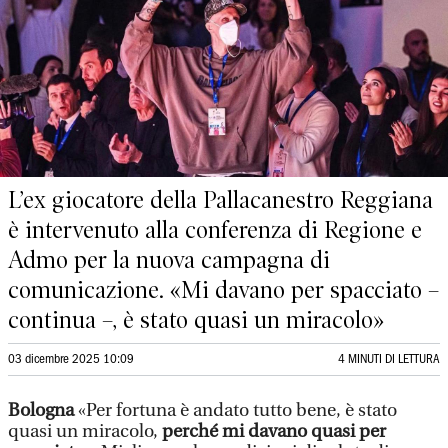
L’ex giocatore della Pallacanestro Reggiana
è intervenuto alla conferenza di Regione e
Admo per la nuova campagna di
comunicazione. «Mi davano per spacciato –
continua –, è stato quasi un miracolo»
03 dicembre 2025 10:09
4 MINUTI DI LETTURA
Bologna
«Per fortuna è andato tutto bene, è stato
quasi un miracolo,
perché mi davano quasi per