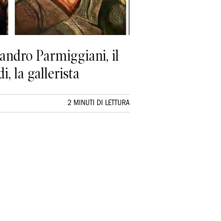
andro Parmiggiani, il
i, la gallerista
2 MINUTI DI LETTURA