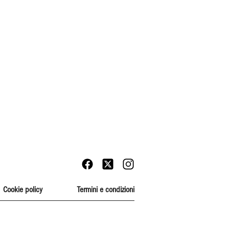
Cookie policy
Termini e condizioni