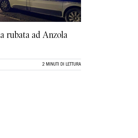
ata rubata ad Anzola
2 MINUTI DI LETTURA