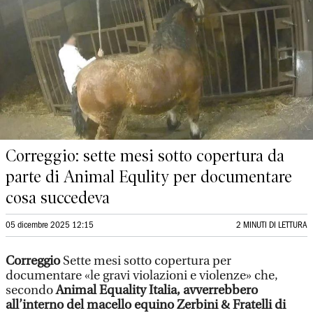
Correggio: sette mesi sotto copertura da
parte di Animal Equlity per documentare
cosa succedeva
05 dicembre 2025 12:15
2 MINUTI DI LETTURA
Correggio
Sette mesi sotto copertura per
documentare «le gravi violazioni e violenze» che,
secondo
Animal Equality Italia, avverrebbero
all’interno del macello equino Zerbini & Fratelli di