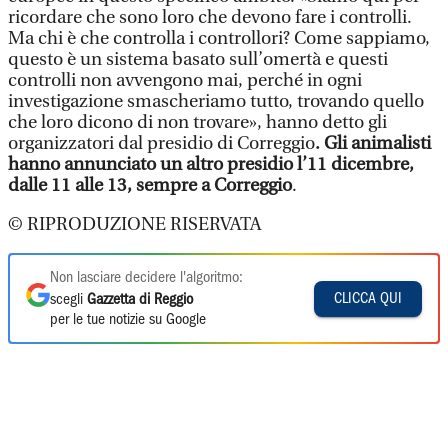
ricordare che sono loro che devono fare i controlli.
Ma chi è che controlla i controllori? Come sappiamo,
questo è un sistema basato sull’omertà e questi
controlli non avvengono mai, perché in ogni
investigazione smascheriamo tutto, trovando quello
che loro dicono di non trovare», hanno detto gli
organizzatori dal presidio di Correggio
. Gli animalisti
hanno annunciato un altro presidio l’11 dicembre,
dalle 11 alle 13, sempre a Correggio
.
© RIPRODUZIONE RISERVATA
Non lasciare decidere l'algoritmo:
CLICCA QUI
scegli
Gazzetta di Reggio
per le tue notizie su Google