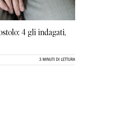
stolo: 4 gli indagati,
3 MINUTI DI LETTURA