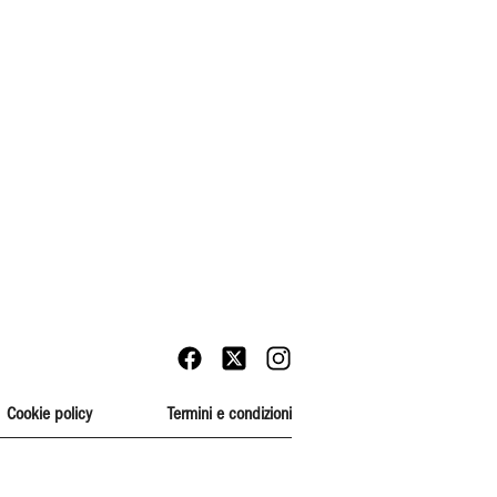
Cookie policy
Termini e condizioni